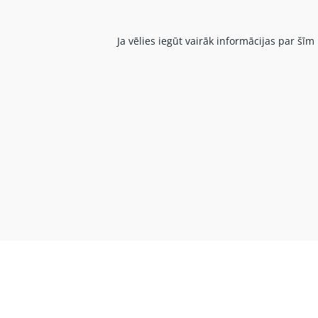
Ja vēlies iegūt vairāk informācijas par š