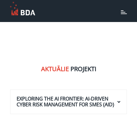
AKTUĀLIE
PROJEKTI
EXPLORING THE AI FRONTIER: AI-DRIVEN
CYBER RISK MANAGEMENT FOR SMES (AID)