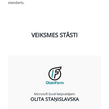
standarts.
VEIKSMES STĀSTI
Microsoft Excel lietpratējiem
OLITA STAŅISLAVSKA