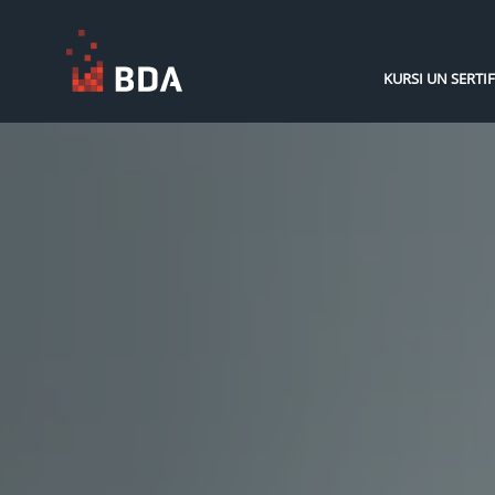
KURSI UN SERTIF