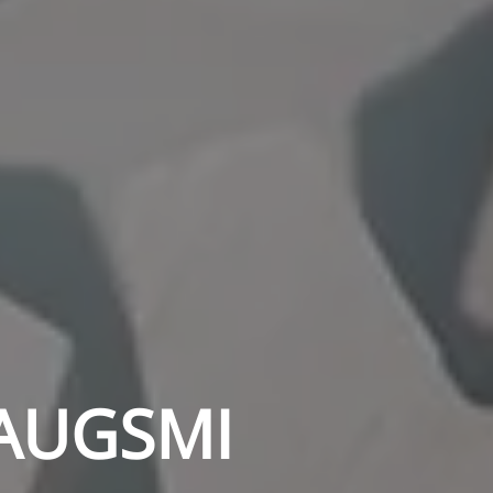
ZAUGSMI