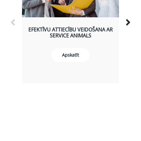
EFEKTĪVU ATTIECĪBU VEIDOŠANA AR
SERVICE ANIMALS
Apskatīt