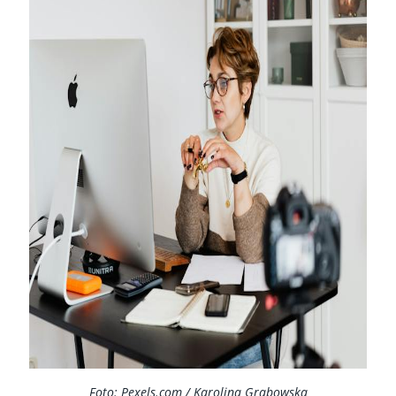
Foto: Pexels.com / Karolina Grabowska