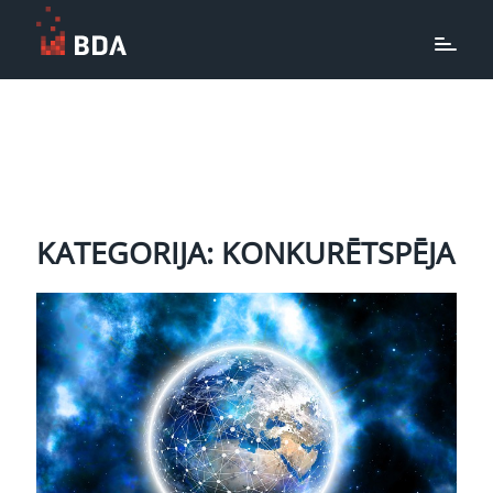
KATEGORIJA: KONKURĒTSPĒJA