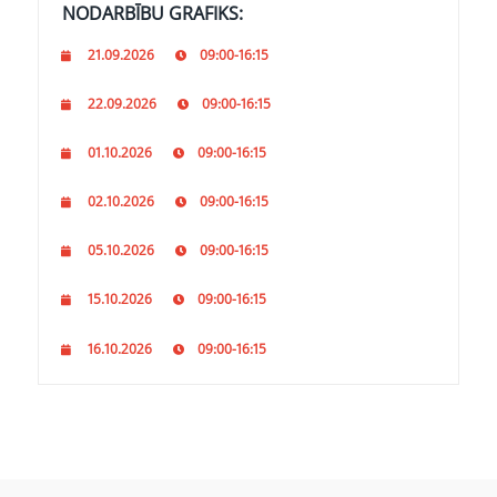
NODARBĪBU GRAFIKS:
21.09.2026
09:00-16:15
22.09.2026
09:00-16:15
01.10.2026
09:00-16:15
02.10.2026
09:00-16:15
05.10.2026
09:00-16:15
15.10.2026
09:00-16:15
16.10.2026
09:00-16:15