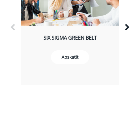
SIX SIGMA GREEN BELT
Apskatīt