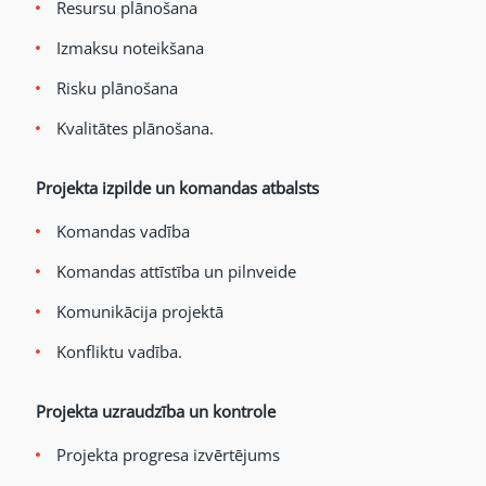
Resursu plānošana
Izmaksu noteikšana
Risku plānošana
Kvalitātes plānošana.
Projekta izpilde un komandas atbalsts
Komandas vadība
Komandas attīstība un pilnveide
Komunikācija projektā
Konfliktu vadība.
Projekta uzraudzība un kontrole
Projekta progresa izvērtējums