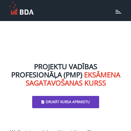
PROJEKTU VADĪBAS
PROFESIONĀĻA (PMP)
EKSĀMENA
SAGATAVOŠANAS KURSS
DRUKĀT KURSA APRAKSTU