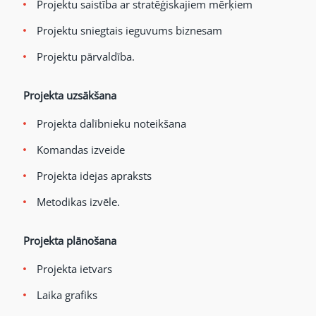
Projektu saistība ar stratēģiskajiem mērķiem
Projektu sniegtais ieguvums biznesam
Projektu pārvaldība.
Projekta uzsākšana
Projekta dalībnieku noteikšana
Komandas izveide
Projekta idejas apraksts
Metodikas izvēle.
Projekta plānošana
Projekta ietvars
Laika grafiks