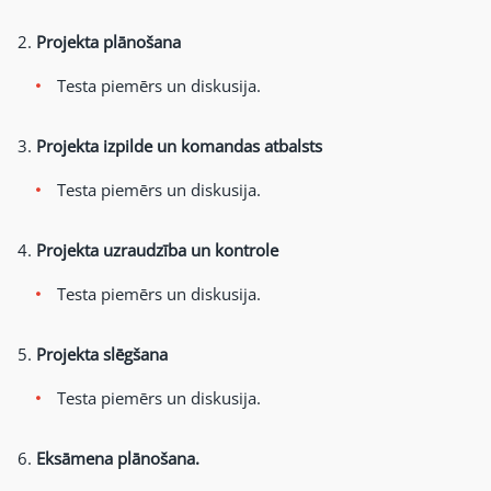
Projekta plānošana
Testa piemērs un diskusija.
Projekta izpilde un komandas atbalsts
Testa piemērs un diskusija.
Projekta uzraudzība un kontrole
Testa piemērs un diskusija.
Projekta slēgšana
Testa piemērs un diskusija.
Eksāmena plānošana.