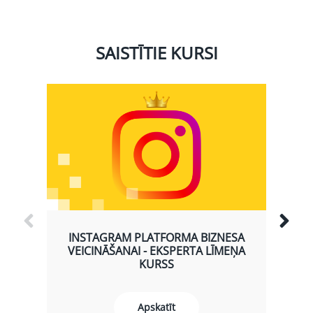
SAISTĪTIE KURSI
INSTAGRAM PLATFORMA BIZNESA
VEICINĀŠANAI - EKSPERTA LĪMEŅA
KURSS
Apskatīt