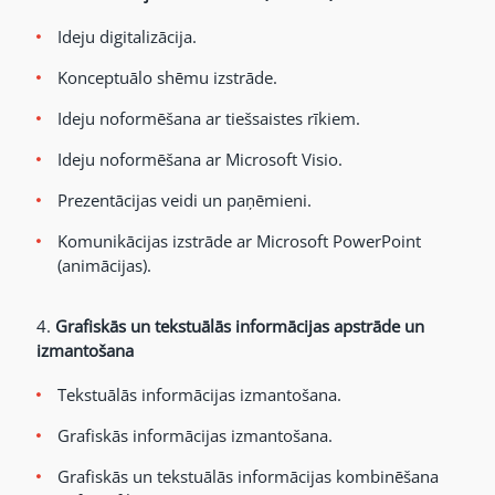
Ideju digitalizācija.
Konceptuālo shēmu izstrāde.
Ideju noformēšana ar tiešsaistes rīkiem.
Ideju noformēšana ar Microsoft Visio.
Prezentācijas veidi un paņēmieni.
Komunikācijas izstrāde ar Microsoft PowerPoint
(animācijas).
4.
Grafiskās un tekstuālās informācijas apstrāde un
izmantošana
Tekstuālās informācijas izmantošana.
Grafiskās informācijas izmantošana.
Grafiskās un tekstuālās informācijas kombinēšana