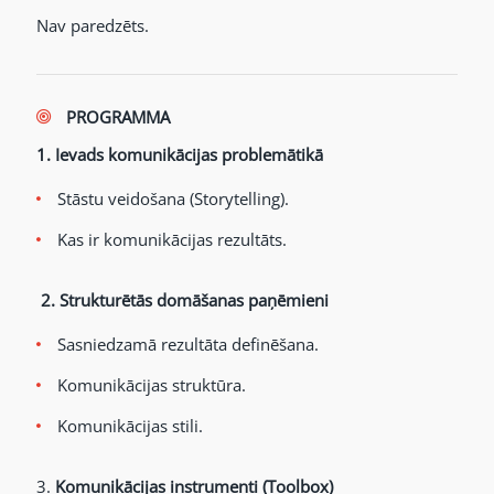
Nav paredzēts.
PROGRAMMA
1. Ievads komunikācijas problemātikā
Stāstu veidošana (Storytelling).
Kas ir komunikācijas rezultāts.
2.
Strukturētās domāšanas paņēmieni
Sasniedzamā rezultāta definēšana.
Komunikācijas struktūra.
Komunikācijas stili.
3.
Komunikācijas instrumenti (Toolbox)