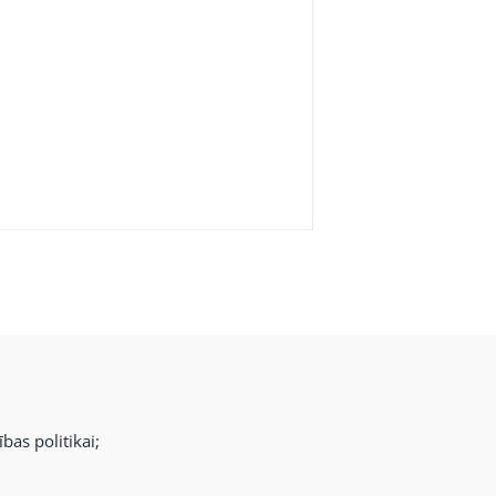
bas politikai;