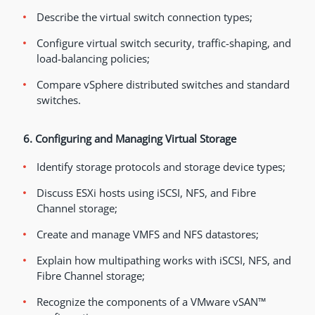
Describe the virtual switch connection types;
Configure virtual switch security, traffic-shaping, and
load-balancing policies;
Compare vSphere distributed switches and standard
switches.
6. Configuring and Managing Virtual Storage
Identify storage protocols and storage device types;
Discuss ESXi hosts using iSCSI, NFS, and Fibre
Channel storage;
Create and manage VMFS and NFS datastores;
Explain how multipathing works with iSCSI, NFS, and
Fibre Channel storage;
Recognize the components of a VMware vSAN™