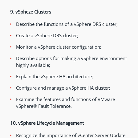
9. vSpheze Clusters
Describe the functions of a vSphere DRS cluster;
Create a vSphere DRS cluster;
Monitor a vSphere cluster configuration;
Describe options for making a vSphere environment
highly available;
Explain the vSphere HA architecture;
Configure and manage a vSphere HA cluster;
Examine the features and functions of VMware
vSphere® Fault Tolerance.
10. vSphere Lifecycle Management
Recognize the importance of vCenter Server Update