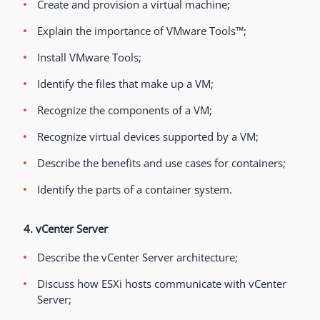
Create and provision a virtual machine;
Explain the importance of VMware Tools™;
Install VMware Tools;
Identify the files that make up a VM;
Recognize the components of a VM;
Recognize virtual devices supported by a VM;
Describe the benefits and use cases for containers;
Identify the parts of a container system.
4. vCenter Server
Describe the vCenter Server architecture;
Discuss how ESXi hosts communicate with vCenter
Server;