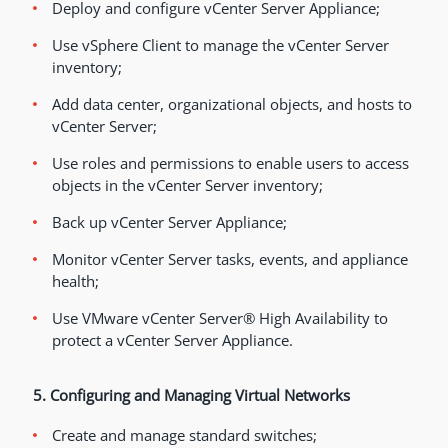
Deploy and configure vCenter Server Appliance;
Use vSphere Client to manage the vCenter Server
inventory;
Add data center, organizational objects, and hosts to
vCenter Server;
Use roles and permissions to enable users to access
objects in the vCenter Server inventory;
Back up vCenter Server Appliance;
Monitor vCenter Server tasks, events, and appliance
health;
Use VMware vCenter Server® High Availability to
protect a vCenter Server Appliance.
5. Configuring and Managing Virtual Networks
Create and manage standard switches;