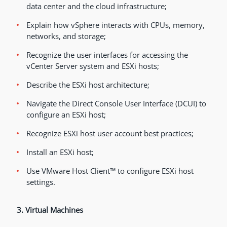
data center and the cloud infrastructure;
Explain how vSphere interacts with CPUs, memory,
networks, and storage;
Recognize the user interfaces for accessing the
vCenter Server system and ESXi hosts;
Describe the ESXi host architecture;
Navigate the Direct Console User Interface (DCUI) to
configure an ESXi host;
Recognize ESXi host user account best practices;
Install an ESXi host;
Use VMware Host Client™ to configure ESXi host
settings.
3. Virtual Machines