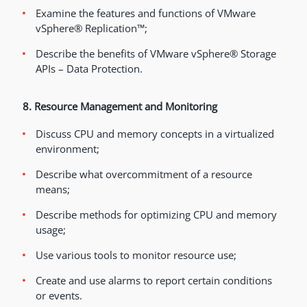
Examine the features and functions of VMware
vSphere® Replication™;
Describe the benefits of VMware vSphere® Storage
APIs – Data Protection.
8. Resource Management and Monitoring
Discuss CPU and memory concepts in a virtualized
environment;
Describe what overcommitment of a resource
means;
Describe methods for optimizing CPU and memory
usage;
Use various tools to monitor resource use;
Create and use alarms to report certain conditions
or events.