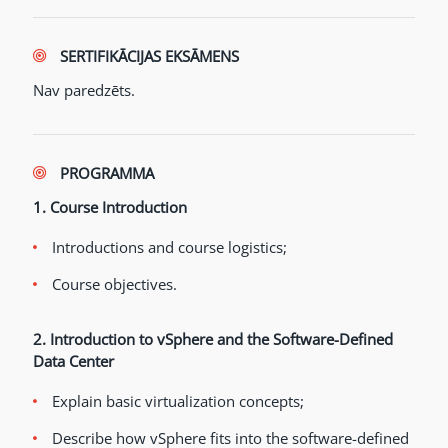
SERTIFIKĀCIJAS EKSĀMENS
Nav paredzēts.
PROGRAMMA
1. Course Introduction
Introductions and course logistics;
Course objectives.
2. Introduction to vSphere and the Software-Defined
Data Center
Explain basic virtualization concepts;
Describe how vSphere fits into the software-defined