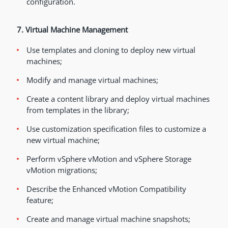
configuration.
7. Virtual Machine Management
Use templates and cloning to deploy new virtual
machines;
Modify and manage virtual machines;
Create a content library and deploy virtual machines
from templates in the library;
Use customization specification files to customize a
new virtual machine;
Perform vSphere vMotion and vSphere Storage
vMotion migrations;
Describe the Enhanced vMotion Compatibility
feature;
Create and manage virtual machine snapshots;