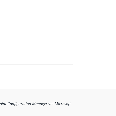
oint Configuration Manager
vai
Microsoft