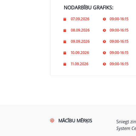
NODARBĪBU GRAFIKS:
07.09.2026
09:00-16:15
08.09.2026
09:00-16:15
09.09.2026
09:00-16:15
10.09.2026
09:00-16:15
11.09.2026
09:00-16:15
MĀCĪBU MĒRĶIS
Sniegt zi
System Ce