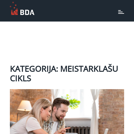
KATEGORIJA: MEISTARKLAŠU
CIKLS