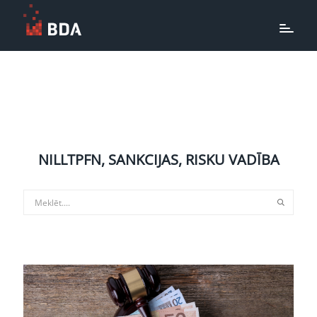
NILLTPFN, SANKCIJAS, RISKU VADĪBA