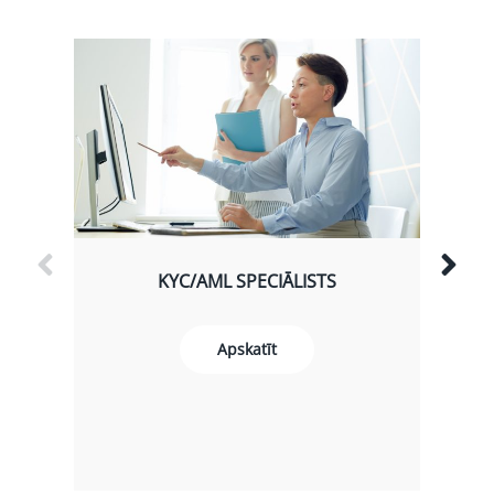
KYC/AML SPECIĀLISTS
Apskatīt