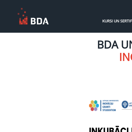
KURSI UN SERTIF
BDA U
IN