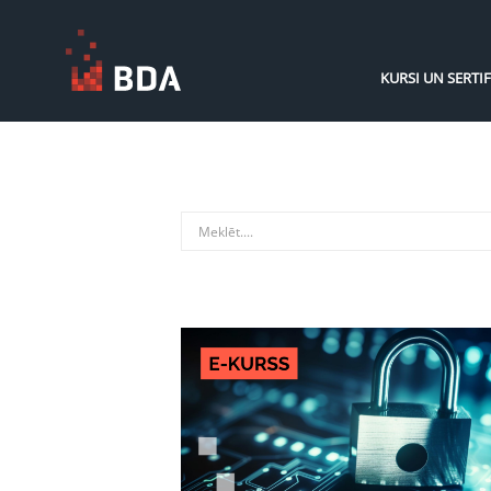
KURSI UN SERTIF