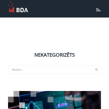
NEKATEGORIZĒTS