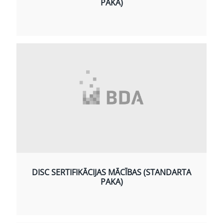
PAKA)
DISC SERTIFIKĀCIJAS MĀCĪBAS (STANDARTA
PAKA)