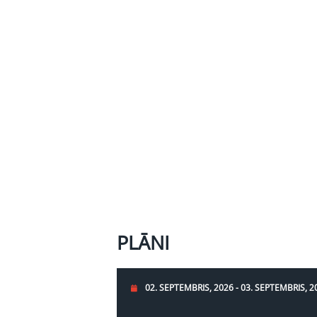
PLĀNI
02. SEPTEMBRIS, 2026 - 03. SEPTEMBRIS, 2